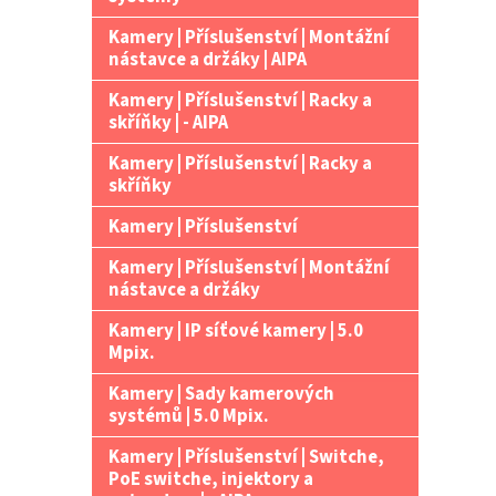
Kamery | Příslušenství | Montážní
nástavce a držáky | AIPA
Kamery | Příslušenství | Racky a
skříňky | - AIPA
Kamery | Příslušenství | Racky a
skříňky
Kamery | Příslušenství
Kamery | Příslušenství | Montážní
nástavce a držáky
Kamery | IP síťové kamery | 5.0
Mpix.
Kamery | Sady kamerových
systémů | 5.0 Mpix.
Kamery | Příslušenství | Switche,
PoE switche, injektory a