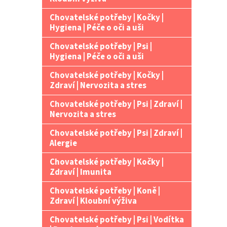
Chovatelské potřeby | Kočky |
Hygiena | Péče o oči a uši
Chovatelské potřeby | Psi |
Hygiena | Péče o oči a uši
Chovatelské potřeby | Kočky |
Zdraví | Nervozita a stres
Chovatelské potřeby | Psi | Zdraví |
Nervozita a stres
Chovatelské potřeby | Psi | Zdraví |
Alergie
Chovatelské potřeby | Kočky |
Zdraví | Imunita
Chovatelské potřeby | Koně |
Zdraví | Kloubní výživa
Chovatelské potřeby | Psi | Vodítka