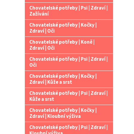
Chovatelské potřeby | Psi | Zdraví |
Zažívání
Chovatelské potřeby | Kočky |
Zdraví | Oči
Chovatelské potřeby | Koně |
Zdraví | Oči
Chovatelské potřeby | Psi | Zdraví |
Oči
Chovatelské potřeby | Kočky |
Zdraví | Kůže a srst
Chovatelské potřeby | Psi | Zdraví |
Kůže a srst
Chovatelské potřeby | Kočky |
Zdraví | Kloubní výživa
Chovatelské potřeby | Psi | Zdraví |
Kloubní výživa