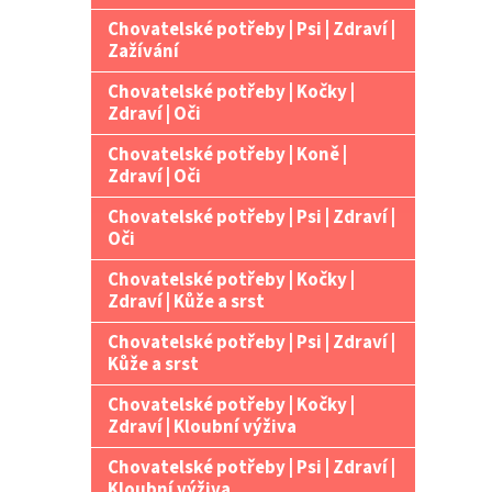
Chovatelské potřeby | Psi | Zdraví |
Zažívání
Chovatelské potřeby | Kočky |
Zdraví | Oči
Chovatelské potřeby | Koně |
Zdraví | Oči
Chovatelské potřeby | Psi | Zdraví |
Oči
Chovatelské potřeby | Kočky |
Zdraví | Kůže a srst
Chovatelské potřeby | Psi | Zdraví |
Kůže a srst
Chovatelské potřeby | Kočky |
Zdraví | Kloubní výživa
Chovatelské potřeby | Psi | Zdraví |
Kloubní výživa