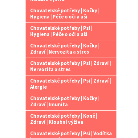
Chovatelské potřeby | Kočky |
Hygiena | Péče o oči a uši
Chovatelské potřeby | Psi |
Hygiena | Péče o oči a uši
Chovatelské potřeby | Kočky |
Zdraví | Nervozita a stres
Chovatelské potřeby | Psi | Zdraví |
Nervozita a stres
Chovatelské potřeby | Psi | Zdraví |
Alergie
Chovatelské potřeby | Kočky |
Zdraví | Imunita
Chovatelské potřeby | Koně |
Zdraví | Kloubní výživa
Chovatelské potřeby | Psi | Vodítka