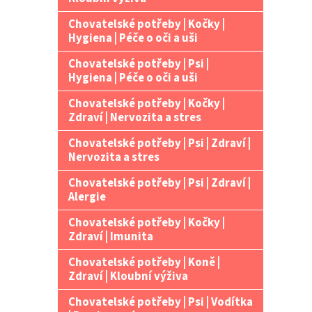
Chovatelské potřeby | Kočky |
Hygiena | Péče o oči a uši
Chovatelské potřeby | Psi |
Hygiena | Péče o oči a uši
Chovatelské potřeby | Kočky |
Zdraví | Nervozita a stres
Chovatelské potřeby | Psi | Zdraví |
Nervozita a stres
Chovatelské potřeby | Psi | Zdraví |
Alergie
Chovatelské potřeby | Kočky |
Zdraví | Imunita
Chovatelské potřeby | Koně |
Zdraví | Kloubní výživa
Chovatelské potřeby | Psi | Vodítka