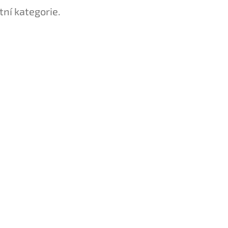
tní kategorie.