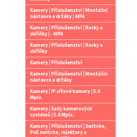
Kamery | Příslušenství | Montážní
nástavce a držáky | AIPA
Kamery | Příslušenství | Racky a
skříňky | - AIPA
Kamery | Příslušenství | Racky a
skříňky
Kamery | Příslušenství
Kamery | Příslušenství | Montážní
nástavce a držáky
Kamery | IP síťové kamery | 5.0
Mpix.
Kamery | Sady kamerových
systémů | 5.0 Mpix.
Kamery | Příslušenství | Switche,
PoE switche, injektory a