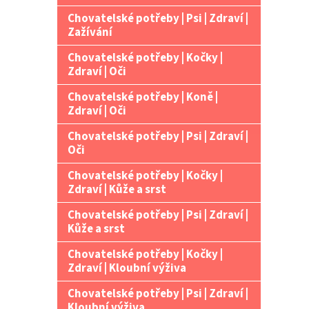
Chovatelské potřeby | Psi | Zdraví |
Zažívání
Chovatelské potřeby | Kočky |
Zdraví | Oči
Chovatelské potřeby | Koně |
Zdraví | Oči
Chovatelské potřeby | Psi | Zdraví |
Oči
Chovatelské potřeby | Kočky |
Zdraví | Kůže a srst
Chovatelské potřeby | Psi | Zdraví |
Kůže a srst
Chovatelské potřeby | Kočky |
Zdraví | Kloubní výživa
Chovatelské potřeby | Psi | Zdraví |
Kloubní výživa