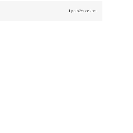
1
položek celkem