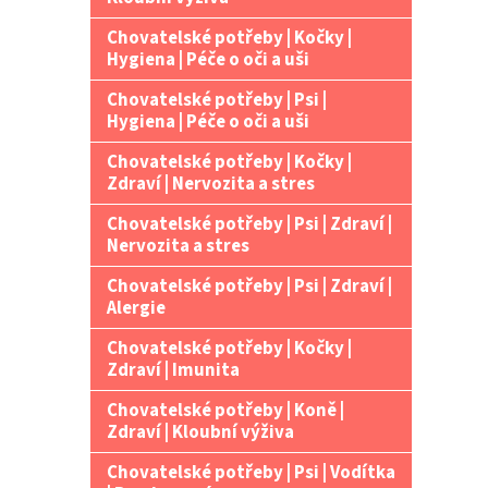
Chovatelské potřeby | Kočky |
Hygiena | Péče o oči a uši
Chovatelské potřeby | Psi |
Hygiena | Péče o oči a uši
Chovatelské potřeby | Kočky |
Zdraví | Nervozita a stres
Chovatelské potřeby | Psi | Zdraví |
Nervozita a stres
Chovatelské potřeby | Psi | Zdraví |
Alergie
Chovatelské potřeby | Kočky |
Zdraví | Imunita
Chovatelské potřeby | Koně |
Zdraví | Kloubní výživa
Chovatelské potřeby | Psi | Vodítka