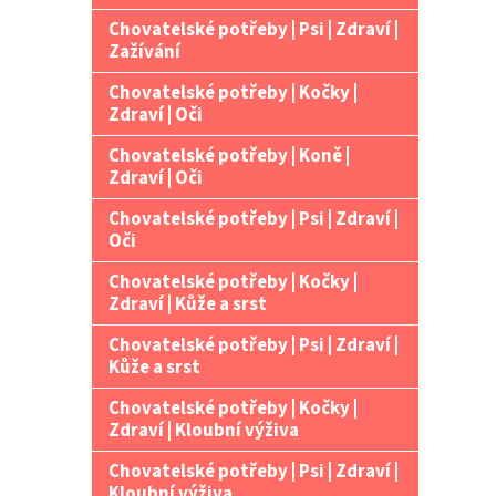
Chovatelské potřeby | Psi | Zdraví |
Zažívání
Chovatelské potřeby | Kočky |
Zdraví | Oči
Chovatelské potřeby | Koně |
Zdraví | Oči
Chovatelské potřeby | Psi | Zdraví |
Oči
Chovatelské potřeby | Kočky |
Zdraví | Kůže a srst
Chovatelské potřeby | Psi | Zdraví |
Kůže a srst
Chovatelské potřeby | Kočky |
Zdraví | Kloubní výživa
Chovatelské potřeby | Psi | Zdraví |
Kloubní výživa