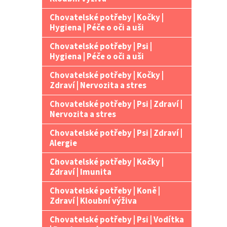
Chovatelské potřeby | Kočky |
Hygiena | Péče o oči a uši
Chovatelské potřeby | Psi |
Hygiena | Péče o oči a uši
Chovatelské potřeby | Kočky |
Zdraví | Nervozita a stres
Chovatelské potřeby | Psi | Zdraví |
Nervozita a stres
Chovatelské potřeby | Psi | Zdraví |
Alergie
Chovatelské potřeby | Kočky |
Zdraví | Imunita
Chovatelské potřeby | Koně |
Zdraví | Kloubní výživa
Chovatelské potřeby | Psi | Vodítka