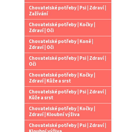
Chovatelské potřeby | Psi | Zdraví |
Zažívání
Chovatelské potřeby | Kočky |
Zdraví | Oči
Chovatelské potřeby | Koně |
Zdraví | Oči
Chovatelské potřeby | Psi | Zdraví |
Oči
Chovatelské potřeby | Kočky |
Zdraví | Kůže a srst
Chovatelské potřeby | Psi | Zdraví |
Kůže a srst
Chovatelské potřeby | Kočky |
Zdraví | Kloubní výživa
Chovatelské potřeby | Psi | Zdraví |
Kloubní výživa