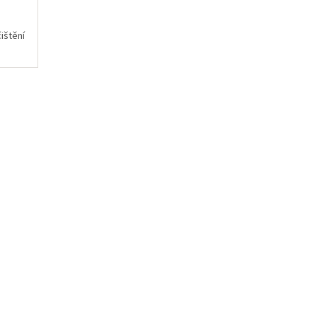
ištění