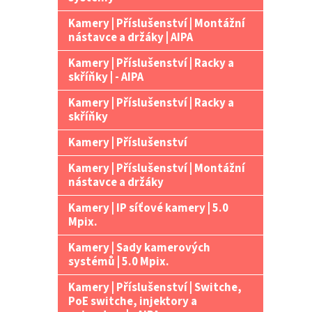
Kamery | Příslušenství | Montážní
nástavce a držáky | AIPA
Kamery | Příslušenství | Racky a
skříňky | - AIPA
Kamery | Příslušenství | Racky a
skříňky
Kamery | Příslušenství
Kamery | Příslušenství | Montážní
nástavce a držáky
Kamery | IP síťové kamery | 5.0
Mpix.
Kamery | Sady kamerových
systémů | 5.0 Mpix.
Kamery | Příslušenství | Switche,
PoE switche, injektory a