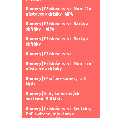
Kamery | Příslušenství | Montážní
nástavce a držáky | AIPA
Kamery | Příslušenství | Racky a
skříňky | - AIPA
Kamery | Příslušenství | Racky a
skříňky
Kamery | Příslušenství
Kamery | Příslušenství | Montážní
nástavce a držáky
Kamery | IP síťové kamery | 5.0
Mpix.
Kamery | Sady kamerových
systémů | 5.0 Mpix.
Kamery | Příslušenství | Switche,
PoE switche, injektory a