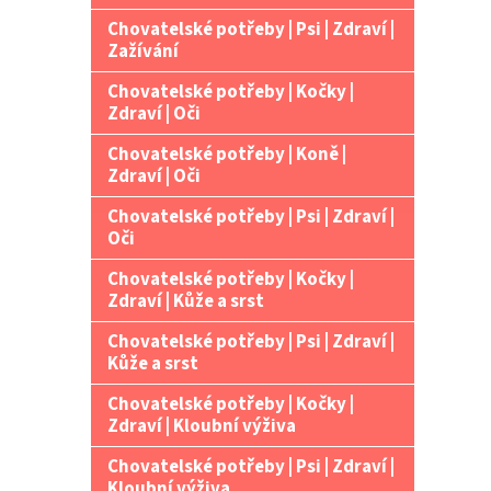
Chovatelské potřeby | Psi | Zdraví |
Zažívání
Chovatelské potřeby | Kočky |
Zdraví | Oči
Chovatelské potřeby | Koně |
Zdraví | Oči
Chovatelské potřeby | Psi | Zdraví |
Oči
Chovatelské potřeby | Kočky |
Zdraví | Kůže a srst
Chovatelské potřeby | Psi | Zdraví |
Kůže a srst
Chovatelské potřeby | Kočky |
Zdraví | Kloubní výživa
Chovatelské potřeby | Psi | Zdraví |
Kloubní výživa