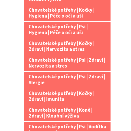
Chovatelské potřeby | Kočky |
Hygiena | Péče o oči a uši
Chovatelské potřeby | Psi |
Hygiena | Péče o oči a uši
Chovatelské potřeby | Kočky |
Zdraví | Nervozita a stres
Chovatelské potřeby | Psi | Zdraví |
Nervozita a stres
Chovatelské potřeby | Psi | Zdraví |
Alergie
Chovatelské potřeby | Kočky |
Zdraví | Imunita
Chovatelské potřeby | Koně |
Zdraví | Kloubní výživa
Chovatelské potřeby | Psi | Vodítka