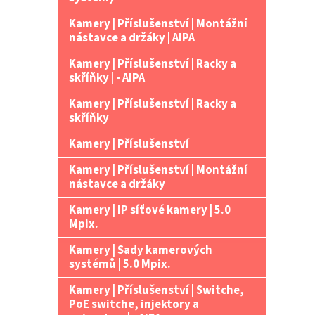
Kamery | Příslušenství | Montážní
nástavce a držáky | AIPA
Kamery | Příslušenství | Racky a
skříňky | - AIPA
Kamery | Příslušenství | Racky a
skříňky
Kamery | Příslušenství
Kamery | Příslušenství | Montážní
nástavce a držáky
Kamery | IP síťové kamery | 5.0
Mpix.
Kamery | Sady kamerových
systémů | 5.0 Mpix.
Kamery | Příslušenství | Switche,
PoE switche, injektory a