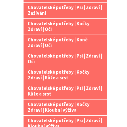
Chovatelské potřeby | Psi | Zdraví |
Zažívání
Chovatelské potřeby | Kočky |
Zdraví | Oči
Chovatelské potřeby | Koně |
Zdraví | Oči
Chovatelské potřeby | Psi | Zdraví |
Oči
Chovatelské potřeby | Kočky |
Zdraví | Kůže a srst
Chovatelské potřeby | Psi | Zdraví |
Kůže a srst
Chovatelské potřeby | Kočky |
Zdraví | Kloubní výživa
Chovatelské potřeby | Psi | Zdraví |
Kloubní výživa