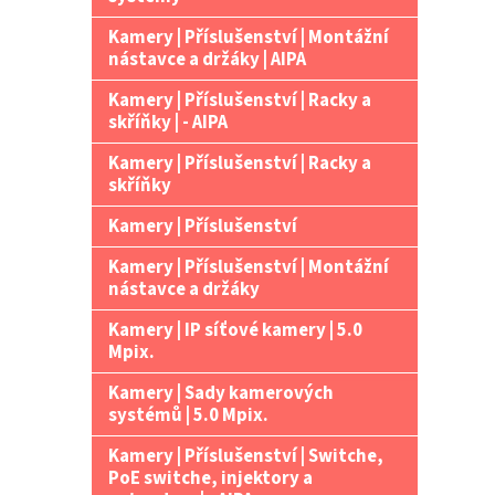
Kamery | Příslušenství | Montážní
nástavce a držáky | AIPA
Kamery | Příslušenství | Racky a
skříňky | - AIPA
Kamery | Příslušenství | Racky a
skříňky
Kamery | Příslušenství
Kamery | Příslušenství | Montážní
nástavce a držáky
Kamery | IP síťové kamery | 5.0
Mpix.
Kamery | Sady kamerových
systémů | 5.0 Mpix.
Kamery | Příslušenství | Switche,
PoE switche, injektory a