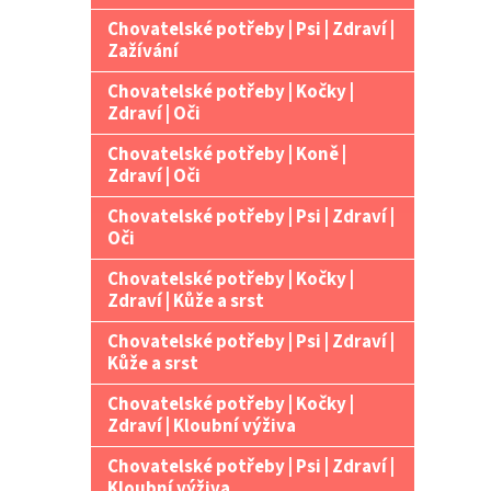
Chovatelské potřeby | Psi | Zdraví |
Zažívání
Chovatelské potřeby | Kočky |
Zdraví | Oči
Chovatelské potřeby | Koně |
Zdraví | Oči
Chovatelské potřeby | Psi | Zdraví |
Oči
Chovatelské potřeby | Kočky |
Zdraví | Kůže a srst
Chovatelské potřeby | Psi | Zdraví |
Kůže a srst
Chovatelské potřeby | Kočky |
Zdraví | Kloubní výživa
Chovatelské potřeby | Psi | Zdraví |
Kloubní výživa