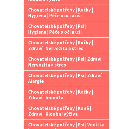
Chovatelské potřeby | Kočky |
Hygiena | Péče o oči a uši
Chovatelské potřeby | Psi |
Hygiena | Péče o oči a uši
Chovatelské potřeby | Kočky |
Zdraví | Nervozita a stres
Chovatelské potřeby | Psi | Zdraví |
Nervozita a stres
Chovatelské potřeby | Psi | Zdraví |
Alergie
Chovatelské potřeby | Kočky |
Zdraví | Imunita
Chovatelské potřeby | Koně |
Zdraví | Kloubní výživa
Chovatelské potřeby | Psi | Vodítka