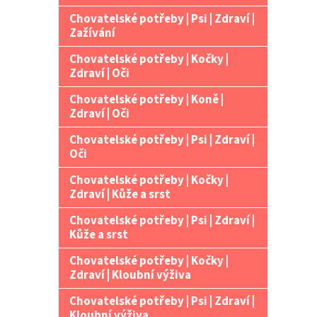
Chovatelské potřeby | Psi | Zdraví |
Zažívání
Chovatelské potřeby | Kočky |
Zdraví | Oči
Chovatelské potřeby | Koně |
Zdraví | Oči
Chovatelské potřeby | Psi | Zdraví |
Oči
Chovatelské potřeby | Kočky |
Zdraví | Kůže a srst
Chovatelské potřeby | Psi | Zdraví |
Kůže a srst
Chovatelské potřeby | Kočky |
Zdraví | Kloubní výživa
Chovatelské potřeby | Psi | Zdraví |
Kloubní výživa