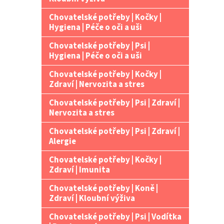
Chovatelské potřeby | Kočky |
Hygiena | Péče o oči a uši
Chovatelské potřeby | Psi |
Hygiena | Péče o oči a uši
Chovatelské potřeby | Kočky |
Zdraví | Nervozita a stres
Chovatelské potřeby | Psi | Zdraví |
Nervozita a stres
Chovatelské potřeby | Psi | Zdraví |
Alergie
Chovatelské potřeby | Kočky |
Zdraví | Imunita
Chovatelské potřeby | Koně |
Zdraví | Kloubní výživa
Chovatelské potřeby | Psi | Vodítka