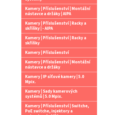
Kamery | Příslušenství | Montážní
nástavce a držáky | AIPA
Kamery | Příslušenství | Racky a
skříňky | - AIPA
Kamery | Příslušenství | Racky a
skříňky
Kamery | Příslušenství
Kamery | Příslušenství | Montážní
nástavce a držáky
Kamery | IP síťové kamery | 5.0
Mpix.
Kamery | Sady kamerových
systémů | 5.0 Mpix.
Kamery | Příslušenství | Switche,
PoE switche, injektory a