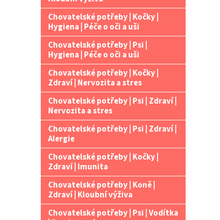
Chovatelské potřeby | Kočky |
Hygiena | Péče o oči a uši
Chovatelské potřeby | Psi |
Hygiena | Péče o oči a uši
Chovatelské potřeby | Kočky |
Zdraví | Nervozita a stres
Chovatelské potřeby | Psi | Zdraví |
Nervozita a stres
Chovatelské potřeby | Psi | Zdraví |
Alergie
Chovatelské potřeby | Kočky |
Zdraví | Imunita
Chovatelské potřeby | Koně |
Zdraví | Kloubní výživa
Chovatelské potřeby | Psi | Vodítka