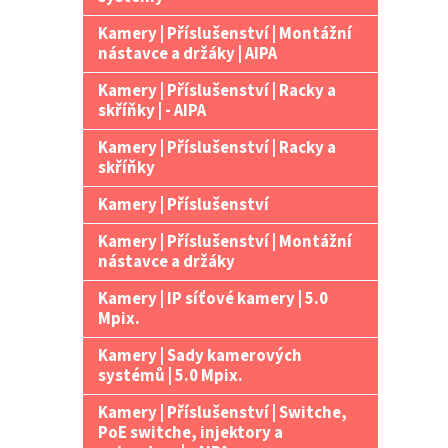
Kamery | Příslušenství | Montážní
nástavce a držáky | AIPA
Kamery | Příslušenství | Racky a
skříňky | - AIPA
Kamery | Příslušenství | Racky a
skříňky
Kamery | Příslušenství
Kamery | Příslušenství | Montážní
nástavce a držáky
Kamery | IP síťové kamery | 5.0
Mpix.
Kamery | Sady kamerových
systémů | 5.0 Mpix.
Kamery | Příslušenství | Switche,
PoE switche, injektory a