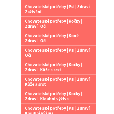
Chovatelské potřeby | Psi | Zdraví |
Zažívání
Chovatelské potřeby | Kočky |
Zdraví | Oči
Chovatelské potřeby | Koně |
Zdraví | Oči
Chovatelské potřeby | Psi | Zdraví |
Oči
Chovatelské potřeby | Kočky |
Zdraví | Kůže a srst
Chovatelské potřeby | Psi | Zdraví |
Kůže a srst
Chovatelské potřeby | Kočky |
Zdraví | Kloubní výživa
Chovatelské potřeby | Psi | Zdraví |
Kloubní výživa