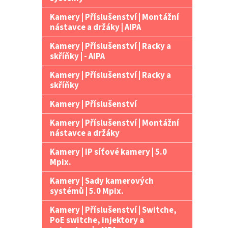
Kamery | Příslušenství | Montážní
nástavce a držáky | AIPA
Kamery | Příslušenství | Racky a
skříňky | - AIPA
Kamery | Příslušenství | Racky a
skříňky
Kamery | Příslušenství
Kamery | Příslušenství | Montážní
nástavce a držáky
Kamery | IP síťové kamery | 5.0
Mpix.
Kamery | Sady kamerových
systémů | 5.0 Mpix.
Kamery | Příslušenství | Switche,
PoE switche, injektory a