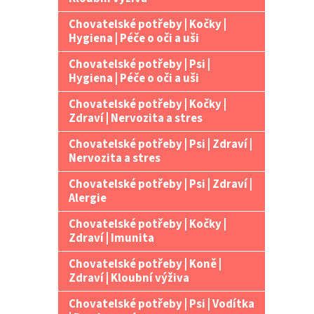
Chovatelské potřeby | Kočky |
Hygiena | Péče o oči a uši
Chovatelské potřeby | Psi |
Hygiena | Péče o oči a uši
Chovatelské potřeby | Kočky |
Zdraví | Nervozita a stres
Chovatelské potřeby | Psi | Zdraví |
Nervozita a stres
Chovatelské potřeby | Psi | Zdraví |
Alergie
Chovatelské potřeby | Kočky |
Zdraví | Imunita
Chovatelské potřeby | Koně |
Zdraví | Kloubní výživa
Chovatelské potřeby | Psi | Vodítka