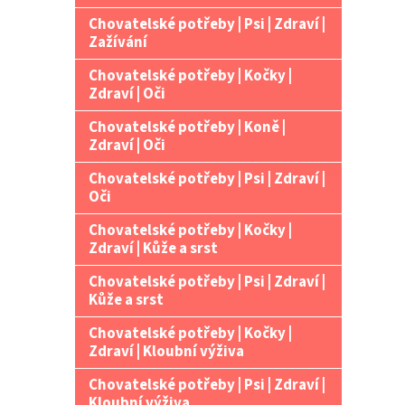
Chovatelské potřeby | Psi | Zdraví |
Zažívání
Chovatelské potřeby | Kočky |
Zdraví | Oči
Chovatelské potřeby | Koně |
Zdraví | Oči
Chovatelské potřeby | Psi | Zdraví |
Oči
Chovatelské potřeby | Kočky |
Zdraví | Kůže a srst
Chovatelské potřeby | Psi | Zdraví |
Kůže a srst
Chovatelské potřeby | Kočky |
Zdraví | Kloubní výživa
Chovatelské potřeby | Psi | Zdraví |
Kloubní výživa