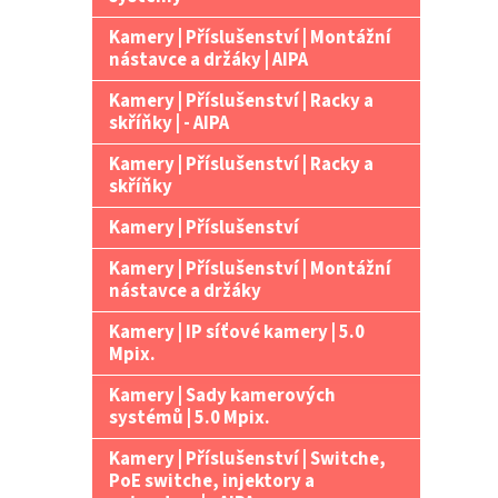
Kamery | Příslušenství | Montážní
nástavce a držáky | AIPA
Kamery | Příslušenství | Racky a
skříňky | - AIPA
Kamery | Příslušenství | Racky a
skříňky
Kamery | Příslušenství
Kamery | Příslušenství | Montážní
nástavce a držáky
Kamery | IP síťové kamery | 5.0
Mpix.
Kamery | Sady kamerových
systémů | 5.0 Mpix.
Kamery | Příslušenství | Switche,
PoE switche, injektory a