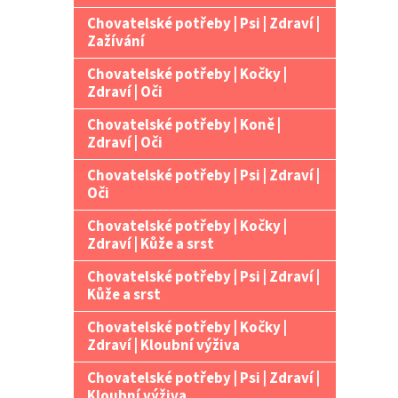
Chovatelské potřeby | Psi | Zdraví |
Zažívání
Chovatelské potřeby | Kočky |
Zdraví | Oči
Chovatelské potřeby | Koně |
Zdraví | Oči
Chovatelské potřeby | Psi | Zdraví |
Oči
Chovatelské potřeby | Kočky |
Zdraví | Kůže a srst
Chovatelské potřeby | Psi | Zdraví |
Kůže a srst
Chovatelské potřeby | Kočky |
Zdraví | Kloubní výživa
Chovatelské potřeby | Psi | Zdraví |
Kloubní výživa