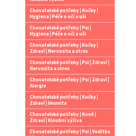
Chovatelské potřeby | Kočky |
Hygiena | Péče o oči a uši
Chovatelské potřeby | Psi |
Hygiena | Péče o oči a uši
Chovatelské potřeby | Kočky |
Zdraví | Nervozita a stres
Chovatelské potřeby | Psi | Zdraví |
Nervozita a stres
Chovatelské potřeby | Psi | Zdraví |
Alergie
Chovatelské potřeby | Kočky |
Zdraví | Imunita
Chovatelské potřeby | Koně |
Zdraví | Kloubní výživa
Chovatelské potřeby | Psi | Vodítka