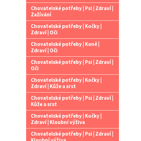
Chovatelské potřeby | Psi | Zdraví |
Zažívání
Chovatelské potřeby | Kočky |
Zdraví | Oči
Chovatelské potřeby | Koně |
Zdraví | Oči
Chovatelské potřeby | Psi | Zdraví |
Oči
Chovatelské potřeby | Kočky |
Zdraví | Kůže a srst
Chovatelské potřeby | Psi | Zdraví |
Kůže a srst
Chovatelské potřeby | Kočky |
Zdraví | Kloubní výživa
Chovatelské potřeby | Psi | Zdraví |
Kloubní výživa