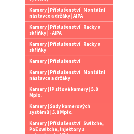
Kamery | Příslušenství | Montážní
nástavce a držáky | AIPA
Kamery | Příslušenství | Racky a
skříňky | - AIPA
Kamery | Příslušenství | Racky a
skříňky
Kamery | Příslušenství
Kamery | Příslušenství | Montážní
nástavce a držáky
Kamery | IP síťové kamery | 5.0
Mpix.
Kamery | Sady kamerových
systémů | 5.0 Mpix.
Kamery | Příslušenství | Switche,
PoE switche, injektory a