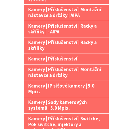
Kamery | Příslušenství | Montážní
nástavce a držáky | AIPA
Kamery | Příslušenství | Racky a
skříňky | - AIPA
Kamery | Příslušenství | Racky a
skříňky
Kamery | Příslušenství
Kamery | Příslušenství | Montážní
nástavce a držáky
Kamery | IP síťové kamery | 5.0
Mpix.
Kamery | Sady kamerových
systémů | 5.0 Mpix.
Kamery | Příslušenství | Switche,
PoE switche, injektory a