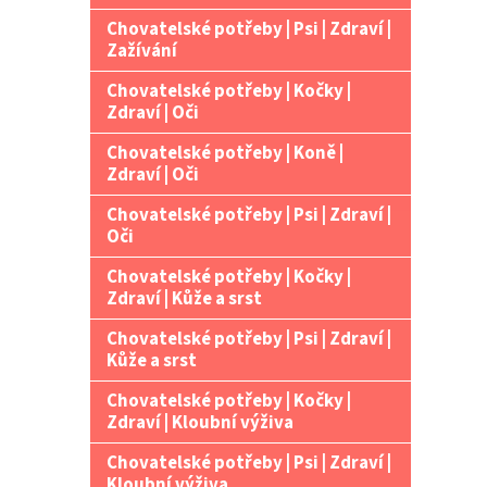
Chovatelské potřeby | Psi | Zdraví |
Zažívání
Chovatelské potřeby | Kočky |
Zdraví | Oči
Chovatelské potřeby | Koně |
Zdraví | Oči
Chovatelské potřeby | Psi | Zdraví |
Oči
Chovatelské potřeby | Kočky |
Zdraví | Kůže a srst
Chovatelské potřeby | Psi | Zdraví |
Kůže a srst
Chovatelské potřeby | Kočky |
Zdraví | Kloubní výživa
Chovatelské potřeby | Psi | Zdraví |
Kloubní výživa