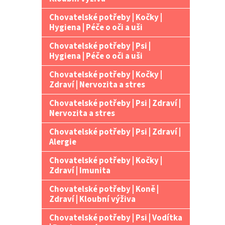
Chovatelské potřeby | Kočky |
Hygiena | Péče o oči a uši
Chovatelské potřeby | Psi |
Hygiena | Péče o oči a uši
Chovatelské potřeby | Kočky |
Zdraví | Nervozita a stres
Chovatelské potřeby | Psi | Zdraví |
Nervozita a stres
Chovatelské potřeby | Psi | Zdraví |
Alergie
Chovatelské potřeby | Kočky |
Zdraví | Imunita
Chovatelské potřeby | Koně |
Zdraví | Kloubní výživa
Chovatelské potřeby | Psi | Vodítka