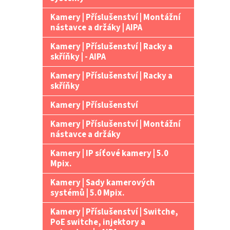
Kamery | Příslušenství | Montážní
nástavce a držáky | AIPA
Kamery | Příslušenství | Racky a
skříňky | - AIPA
Kamery | Příslušenství | Racky a
skříňky
Kamery | Příslušenství
Kamery | Příslušenství | Montážní
nástavce a držáky
Kamery | IP síťové kamery | 5.0
Mpix.
Kamery | Sady kamerových
systémů | 5.0 Mpix.
Kamery | Příslušenství | Switche,
PoE switche, injektory a