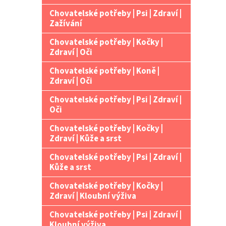
Chovatelské potřeby | Psi | Zdraví |
Zažívání
Chovatelské potřeby | Kočky |
Zdraví | Oči
Chovatelské potřeby | Koně |
Zdraví | Oči
Chovatelské potřeby | Psi | Zdraví |
Oči
Chovatelské potřeby | Kočky |
Zdraví | Kůže a srst
Chovatelské potřeby | Psi | Zdraví |
Kůže a srst
Chovatelské potřeby | Kočky |
Zdraví | Kloubní výživa
Chovatelské potřeby | Psi | Zdraví |
Kloubní výživa