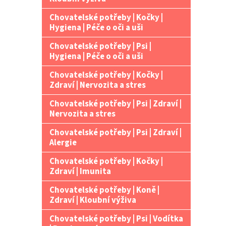
Chovatelské potřeby | Kočky |
Hygiena | Péče o oči a uši
Chovatelské potřeby | Psi |
Hygiena | Péče o oči a uši
Chovatelské potřeby | Kočky |
Zdraví | Nervozita a stres
Chovatelské potřeby | Psi | Zdraví |
Nervozita a stres
Chovatelské potřeby | Psi | Zdraví |
Alergie
Chovatelské potřeby | Kočky |
Zdraví | Imunita
Chovatelské potřeby | Koně |
Zdraví | Kloubní výživa
Chovatelské potřeby | Psi | Vodítka