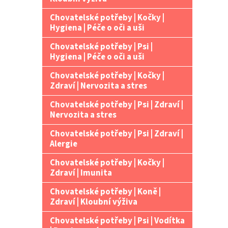
Chovatelské potřeby | Kočky |
Hygiena | Péče o oči a uši
Chovatelské potřeby | Psi |
Hygiena | Péče o oči a uši
Chovatelské potřeby | Kočky |
Zdraví | Nervozita a stres
Chovatelské potřeby | Psi | Zdraví |
Nervozita a stres
Chovatelské potřeby | Psi | Zdraví |
Alergie
Chovatelské potřeby | Kočky |
Zdraví | Imunita
Chovatelské potřeby | Koně |
Zdraví | Kloubní výživa
Chovatelské potřeby | Psi | Vodítka