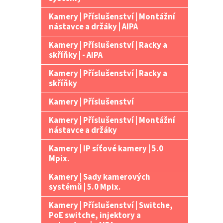
Kamery | Příslušenství | Montážní
nástavce a držáky | AIPA
Kamery | Příslušenství | Racky a
skříňky | - AIPA
Kamery | Příslušenství | Racky a
skříňky
Kamery | Příslušenství
Kamery | Příslušenství | Montážní
nástavce a držáky
Kamery | IP síťové kamery | 5.0
Mpix.
Kamery | Sady kamerových
systémů | 5.0 Mpix.
Kamery | Příslušenství | Switche,
PoE switche, injektory a