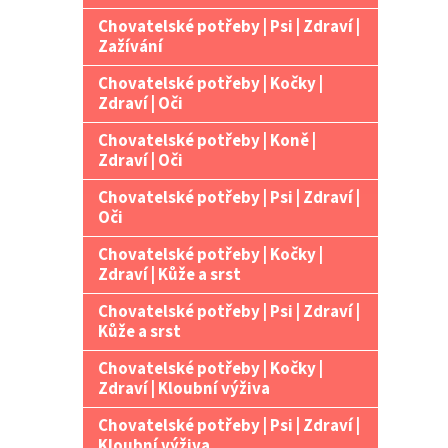
Chovatelské potřeby | Psi | Zdraví |
Zažívání
Chovatelské potřeby | Kočky |
Zdraví | Oči
Chovatelské potřeby | Koně |
Zdraví | Oči
Chovatelské potřeby | Psi | Zdraví |
Oči
Chovatelské potřeby | Kočky |
Zdraví | Kůže a srst
Chovatelské potřeby | Psi | Zdraví |
Kůže a srst
Chovatelské potřeby | Kočky |
Zdraví | Kloubní výživa
Chovatelské potřeby | Psi | Zdraví |
Kloubní výživa