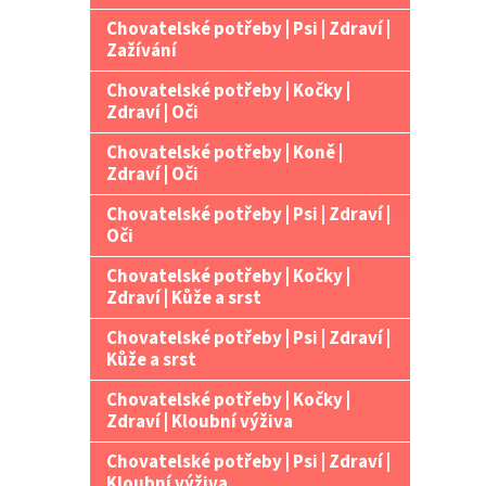
Chovatelské potřeby | Psi | Zdraví |
Zažívání
Chovatelské potřeby | Kočky |
Zdraví | Oči
Chovatelské potřeby | Koně |
Zdraví | Oči
Chovatelské potřeby | Psi | Zdraví |
Oči
Chovatelské potřeby | Kočky |
Zdraví | Kůže a srst
Chovatelské potřeby | Psi | Zdraví |
Kůže a srst
Chovatelské potřeby | Kočky |
Zdraví | Kloubní výživa
Chovatelské potřeby | Psi | Zdraví |
Kloubní výživa