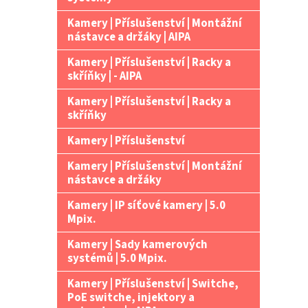
Kamery | Příslušenství | Montážní
nástavce a držáky | AIPA
Kamery | Příslušenství | Racky a
skříňky | - AIPA
Kamery | Příslušenství | Racky a
skříňky
Kamery | Příslušenství
Kamery | Příslušenství | Montážní
nástavce a držáky
Kamery | IP síťové kamery | 5.0
Mpix.
Kamery | Sady kamerových
systémů | 5.0 Mpix.
Kamery | Příslušenství | Switche,
PoE switche, injektory a