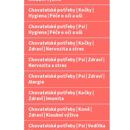
Chovatelské potřeby | Kočky |
Hygiena | Péče o oči a uši
Chovatelské potřeby | Psi |
Hygiena | Péče o oči a uši
Chovatelské potřeby | Kočky |
Zdraví | Nervozita a stres
Chovatelské potřeby | Psi | Zdraví |
Nervozita a stres
Chovatelské potřeby | Psi | Zdraví |
Alergie
Chovatelské potřeby | Kočky |
Zdraví | Imunita
Chovatelské potřeby | Koně |
Zdraví | Kloubní výživa
Chovatelské potřeby | Psi | Vodítka