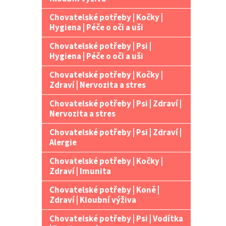
Chovatelské potřeby | Kočky |
Hygiena | Péče o oči a uši
Chovatelské potřeby | Psi |
Hygiena | Péče o oči a uši
Chovatelské potřeby | Kočky |
Zdraví | Nervozita a stres
Chovatelské potřeby | Psi | Zdraví |
Nervozita a stres
Chovatelské potřeby | Psi | Zdraví |
Alergie
Chovatelské potřeby | Kočky |
Zdraví | Imunita
Chovatelské potřeby | Koně |
Zdraví | Kloubní výživa
Chovatelské potřeby | Psi | Vodítka