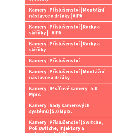
Kamery | Příslušenství | Montážní
nástavce a držáky | AIPA
Kamery | Příslušenství | Racky a
skříňky | - AIPA
Kamery | Příslušenství | Racky a
skříňky
Kamery | Příslušenství
Kamery | Příslušenství | Montážní
nástavce a držáky
Kamery | IP síťové kamery | 5.0
Mpix.
Kamery | Sady kamerových
systémů | 5.0 Mpix.
Kamery | Příslušenství | Switche,
PoE switche, injektory a