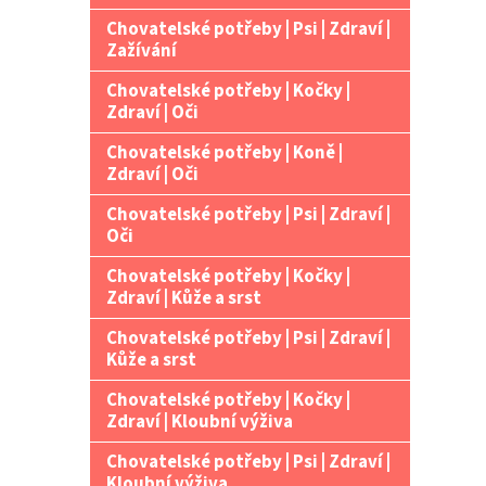
Chovatelské potřeby | Psi | Zdraví |
Zažívání
Chovatelské potřeby | Kočky |
Zdraví | Oči
Chovatelské potřeby | Koně |
Zdraví | Oči
Chovatelské potřeby | Psi | Zdraví |
Oči
Chovatelské potřeby | Kočky |
Zdraví | Kůže a srst
Chovatelské potřeby | Psi | Zdraví |
Kůže a srst
Chovatelské potřeby | Kočky |
Zdraví | Kloubní výživa
Chovatelské potřeby | Psi | Zdraví |
Kloubní výživa