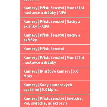
Kamery | Příslušenství | Montážní
nástavce a držáky | AIPA
Kamery | Příslušenství | Racky a
skříňky | - AIPA
Kamery | Příslušenství | Racky a
skříňky
Kamery | Příslušenství
Kamery | Příslušenství | Montážní
nástavce a držáky
Kamery | IP síťové kamery | 5.0
Mpix.
Kamery | Sady kamerových
systémů | 5.0 Mpix.
Kamery | Příslušenství | Switche,
PoE switche, injektory a