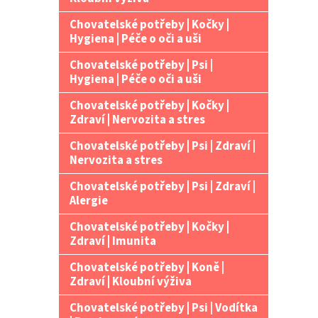
Chovatelské potřeby | Kočky |
Hygiena | Péče o oči a uši
Chovatelské potřeby | Psi |
Hygiena | Péče o oči a uši
Chovatelské potřeby | Kočky |
Zdraví | Nervozita a stres
Chovatelské potřeby | Psi | Zdraví |
Nervozita a stres
Chovatelské potřeby | Psi | Zdraví |
Alergie
Chovatelské potřeby | Kočky |
Zdraví | Imunita
Chovatelské potřeby | Koně |
Zdraví | Kloubní výživa
Chovatelské potřeby | Psi | Vodítka