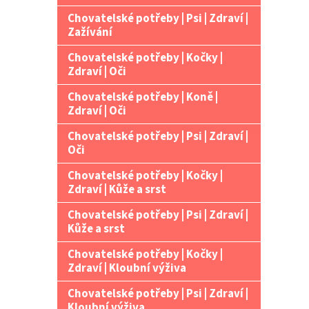
Chovatelské potřeby | Psi | Zdraví |
Zažívání
Chovatelské potřeby | Kočky |
Zdraví | Oči
Chovatelské potřeby | Koně |
Zdraví | Oči
Chovatelské potřeby | Psi | Zdraví |
Oči
Chovatelské potřeby | Kočky |
Zdraví | Kůže a srst
Chovatelské potřeby | Psi | Zdraví |
Kůže a srst
Chovatelské potřeby | Kočky |
Zdraví | Kloubní výživa
Chovatelské potřeby | Psi | Zdraví |
Kloubní výživa